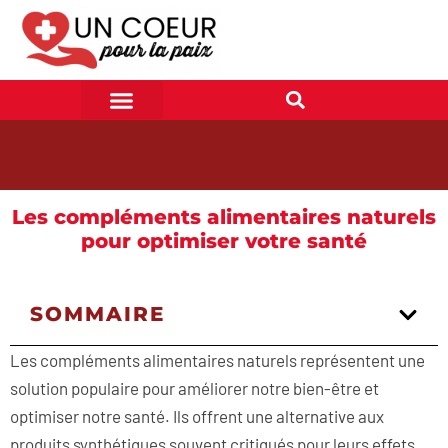
Les compléments alimentaires naturels
pour optimiser votre santé
SOMMAIRE
Les compléments alimentaires naturels représentent une
solution populaire pour améliorer notre bien-être et
optimiser notre santé. Ils offrent une alternative aux
produits synthétiques souvent critiqués pour leurs effets