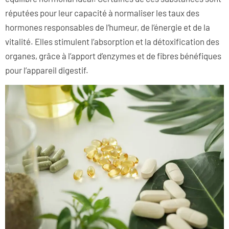
réputées pour leur capacité à normaliser les taux des
hormones responsables de l’humeur, de l’énergie et de la
vitalité. Elles stimulent l’absorption et la détoxification des
organes, grâce à l’apport d’enzymes et de fibres bénéfiques
pour l’appareil digestif.