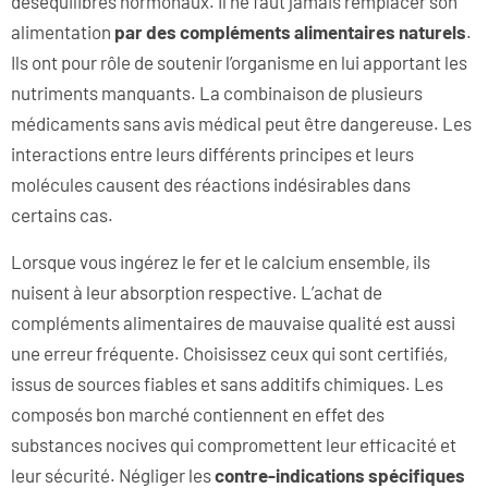
déséquilibres hormonaux. Il ne faut jamais remplacer son
alimentation
par des compléments alimentaires naturels
.
Ils ont pour rôle de soutenir l’organisme en lui apportant les
nutriments manquants. La combinaison de plusieurs
médicaments sans avis médical peut être dangereuse. Les
interactions entre leurs différents principes et leurs
molécules causent des réactions indésirables dans
certains cas.
Lorsque vous ingérez le fer et le calcium ensemble, ils
nuisent à leur absorption respective. L’achat de
compléments alimentaires de mauvaise qualité est aussi
une erreur fréquente. Choisissez ceux qui sont certifiés,
issus de sources fiables et sans additifs chimiques. Les
composés bon marché contiennent en effet des
substances nocives qui compromettent leur efficacité et
leur sécurité. Négliger les
contre-indications spécifiques