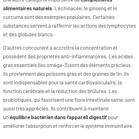
alimentaires naturels
. L’échinacée, le ginseng et le
curcuma sont des exemples populaires. Certaines
substances servent à raffermir les actions des lymphocytes
et des globules blancs.
D’autres concourent à accroître la concentration et
possèdent des propriétés anti-inflammatoires. Les acides
gras essentiels (les oméga-3) sont des éléments précieux.
Ils proviennent des poissons gras et des graines de lin. Ils
sont indispensables pour la santé cardiovasculaire, la
fonction cérébrale et la réduction des brûlures. Les
probiotiques, qui favorisent une flore intestinale saine, sont
aussi très appréciés. Ils contribuent à maintenir
un
équilibre bactérien dans l’appareil digestif
pour
améliorer l’absorption et renforcer le système immunitaire.