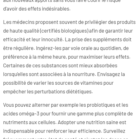
d’avoir des effets indésirables.
Les médecins proposent souvent de privilégier des produits
de haute qualité (certifiés biologiques) afin de garantir leur
efficacité et leur innocuité. La prise des suppléments doit
être régulière. Ingérez-les par voie orale au quotidien, de
préférence à la même heure, pour maximiser leurs effets.
Certaines de ces substances sont mieux absorbées
lorsqu’elles sont associées à la nourriture. Envisagez la
possibilité de varier les sources de vitamines pour
empêcher les perturbations diététiques.
Vous pouvez alterner par exemple les probiotiques et les
acides oméga-3 pour fournir une gamme plus complète de
nutriments aux cellules. Adopter une nutrition saine est
indispensable pour renforcer leur efficience. Surveillez