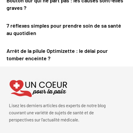
Bouton dur qui ne part pas : les causes sont-elles
graves ?
7 réflexes simples pour prendre soin de sa santé
au quotidien
Arrêt de la pilule Optimizette : le délai pour
tomber enceinte ?
Lisez les derniers articles des experts de notre blog
couvrant une variété de sujets de santé et de
perspectives sur l’actualité médicale.