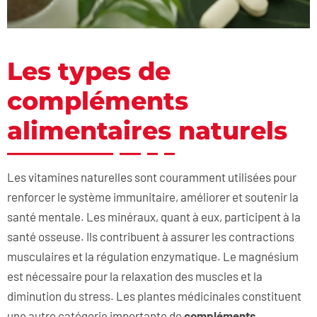
Les types de
compléments
alimentaires naturels
Les vitamines naturelles sont couramment utilisées pour
renforcer le système immunitaire, améliorer et soutenir la
santé mentale. Les minéraux, quant à eux, participent à la
santé osseuse. Ils contribuent à assurer les contractions
musculaires et la régulation enzymatique. Le magnésium
est nécessaire pour la relaxation des muscles et la
diminution du stress. Les plantes médicinales constituent
une autre catégorie importante de
compléments