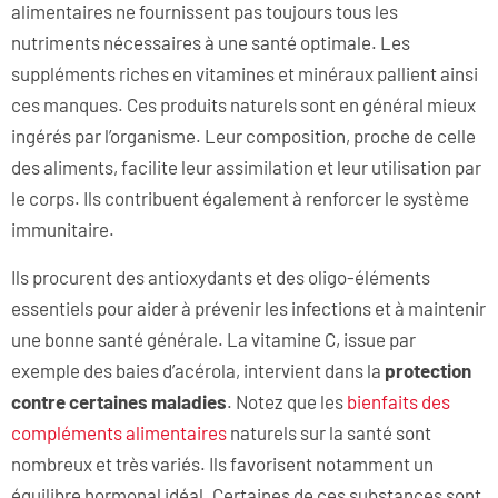
alimentaires ne fournissent pas toujours tous les
nutriments nécessaires à une santé optimale. Les
suppléments riches en vitamines et minéraux pallient ainsi
ces manques. Ces produits naturels sont en général mieux
ingérés par l’organisme. Leur composition, proche de celle
des aliments, facilite leur assimilation et leur utilisation par
le corps. Ils contribuent également à renforcer le système
immunitaire.
Ils procurent des antioxydants et des oligo-éléments
essentiels pour aider à prévenir les infections et à maintenir
une bonne santé générale. La vitamine C, issue par
exemple des baies d’acérola, intervient dans la
protection
contre certaines maladies
. Notez que les
bienfaits des
compléments alimentaires
naturels sur la santé sont
nombreux et très variés. Ils favorisent notamment un
équilibre hormonal idéal. Certaines de ces substances sont