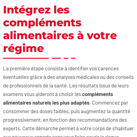
Intégrez les
compléments
alimentaires à votre
régime
La première étape consiste à identifier vos carences
éventuelles grâce à des analyses médicales ou des conseils
de professionnels de la santé. Les résultats issus de leurs
examens vous aideront à choisir les
compléments
alimentaires naturels les plus adaptés
. Commencez par
consommer des doses faibles, puis augmentez la quantité
progressivement, en fonction des recommandations des
experts. Cette démarche permet à votre corps de s’habituer
aux nouveaux apports sans vous faire courir le risque