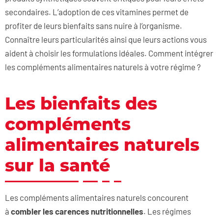
secondaires. L’adoption de ces vitamines permet de
profiter de leurs bienfaits sans nuire à l’organisme.
Connaître leurs particularités ainsi que leurs actions vous
aident à choisir les formulations idéales. Comment intégrer
les compléments alimentaires naturels à votre régime ?
Les bienfaits des
compléments
alimentaires naturels
sur la santé
Les compléments alimentaires naturels concourent
à
combler les carences nutritionnelles
. Les régimes