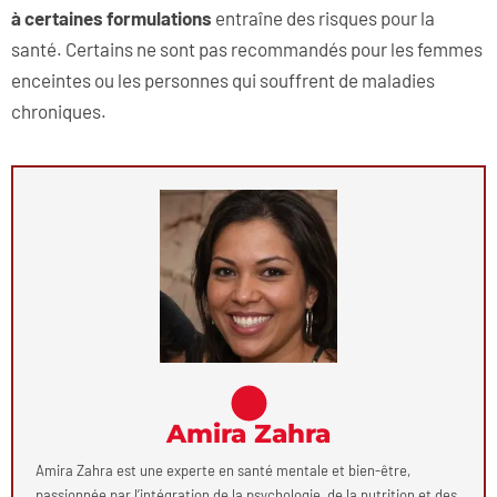
à certaines formulations
entraîne des risques pour la
santé. Certains ne sont pas recommandés pour les femmes
enceintes ou les personnes qui souffrent de maladies
chroniques.
Amira Zahra
Amira Zahra est une experte en santé mentale et bien-être,
passionnée par l’intégration de la psychologie, de la nutrition et des