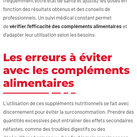
fréquemment votre état de santé et ajustez les doses en
fonction des résultats obtenus et des conseils de
professionnels. Un suivi médical constant permet
de
vérifier l’efficacité des compléments alimentaires
et
d’adapter leur utilisation selon les besoins.
Les erreurs à éviter
avec les compléments
alimentaires
L’utilisation de ces suppléments nutritionnels se fait avec
discernement pour éviter la surconsommation. Prendre des
quantités excessives peut entraîner des effets secondaires
néfastes, comme des troubles digestifs ou des