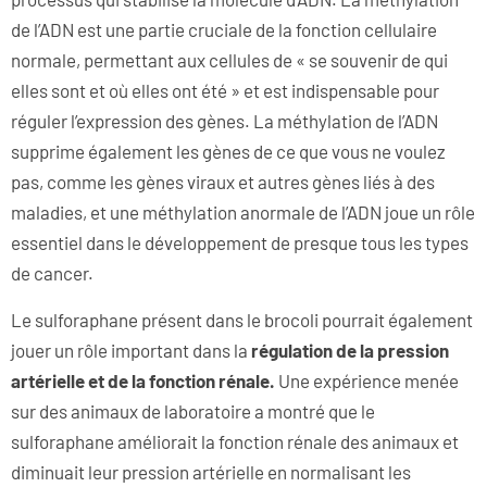
de l’ADN est une partie cruciale de la fonction cellulaire
normale, permettant aux cellules de « se souvenir de qui
elles sont et où elles ont été » et est indispensable pour
réguler l’expression des gènes. La méthylation de l’ADN
supprime également les gènes de ce que vous ne voulez
pas, comme les gènes viraux et autres gènes liés à des
maladies, et une méthylation anormale de l’ADN joue un rôle
essentiel dans le développement de presque tous les types
de cancer.
Le sulforaphane présent dans le brocoli pourrait également
jouer un rôle important dans la
régulation de la pression
artérielle et de la fonction rénale.
Une expérience menée
sur des animaux de laboratoire a montré que le
sulforaphane améliorait la fonction rénale des animaux et
diminuait leur pression artérielle en normalisant les