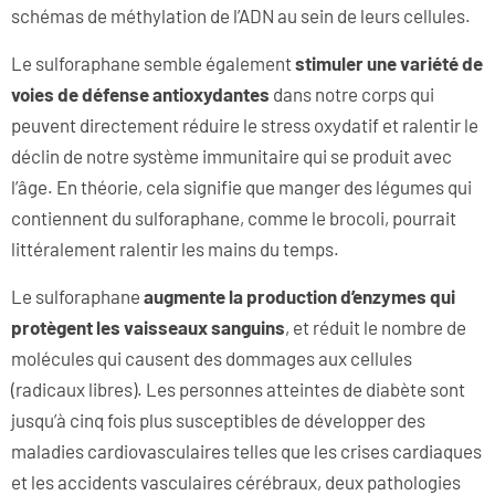
schémas de méthylation de l’ADN au sein de leurs cellules.
Le sulforaphane semble également
stimuler une variété de
voies de défense antioxydantes
dans notre corps qui
peuvent directement réduire le stress oxydatif et ralentir le
déclin de notre système immunitaire qui se produit avec
l’âge. En théorie, cela signifie que manger des légumes qui
contiennent du sulforaphane, comme le brocoli, pourrait
littéralement ralentir les mains du temps.
Le sulforaphane
augmente la production d’enzymes qui
protègent les vaisseaux sanguins
, et réduit le nombre de
molécules qui causent des dommages aux cellules
(radicaux libres). Les personnes atteintes de diabète sont
jusqu’à cinq fois plus susceptibles de développer des
maladies cardiovasculaires telles que les crises cardiaques
et les accidents vasculaires cérébraux, deux pathologies