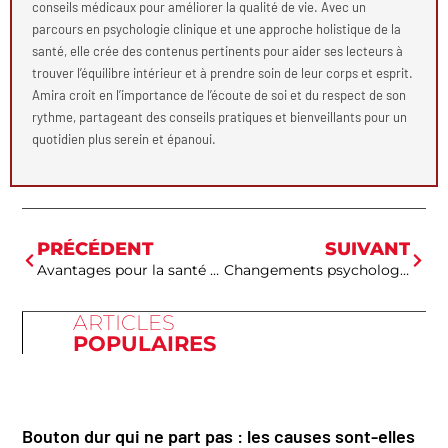
conseils médicaux pour améliorer la qualité de vie. Avec un
parcours en psychologie clinique et une approche holistique de la
santé, elle crée des contenus pertinents pour aider ses lecteurs à
trouver l’équilibre intérieur et à prendre soin de leur corps et esprit.
Amira croit en l’importance de l’écoute de soi et du respect de son
rythme, partageant des conseils pratiques et bienveillants pour un
quotidien plus serein et épanoui.
PRÉCÉDENT
SUIVANT
Avantages pour la santé des betteraves pour les athlètes
Changements psychologiques de la grossesse
ARTICLES
POPULAIRES
Bouton dur qui ne part pas : les causes sont-elles