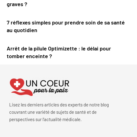
graves ?
7 réflexes simples pour prendre soin de sa santé
au quotidien
Arrêt de la pilule Optimizette : le délai pour
tomber enceinte ?
Lisez les derniers articles des experts de notre blog
couvrant une variété de sujets de santé et de
perspectives sur l’actualité médicale.