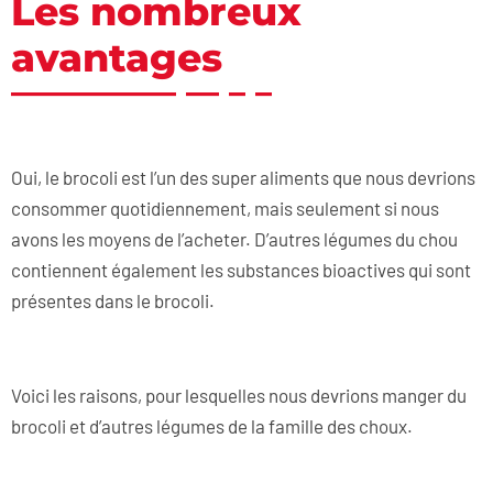
Les nombreux
avantages
Oui, le brocoli est l’un des super aliments que nous devrions
consommer quotidiennement, mais seulement si nous
avons les moyens de l’acheter. D’autres légumes du chou
contiennent également les substances bioactives qui sont
présentes dans le brocoli.
Voici les raisons, pour lesquelles nous devrions manger du
brocoli et d’autres légumes de la famille des choux.