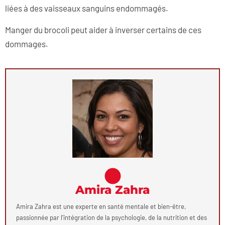
liées à des vaisseaux sanguins endommagés.
Manger du brocoli peut aider à inverser certains de ces
dommages.
Amira Zahra
Amira Zahra est une experte en santé mentale et bien-être,
passionnée par l’intégration de la psychologie, de la nutrition et des