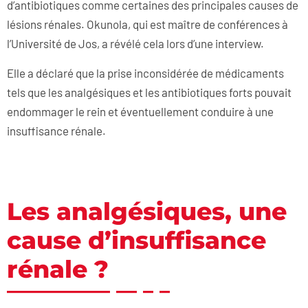
d’antibiotiques comme certaines des principales causes de
lésions rénales. Okunola, qui est maître de conférences à
l’Université de Jos, a révélé cela lors d’une interview.
Elle a déclaré que la prise inconsidérée de médicaments
tels que les analgésiques et les antibiotiques forts pouvait
endommager le rein et éventuellement conduire à une
insuffisance rénale.
Les analgésiques, une
cause d’insuffisance
rénale ?