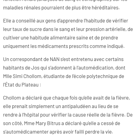
maladies rénales pourraient de plus être héréditaires.
Elle a conseillé aux gens d’apprendre l’habitude de vérifier
leur taux de sucre dans le sang et leur pression artérielle, de
cultiver une habitude alimentaire saine et de prendre
uniquement les médicaments prescrits comme indiqué.
Un correspondant de NAN s’est entretenu avec certains
habitants de Jos qui s’adonnent à l’automédication, dont
Mlle Simi Chollom, étudiante de l’école polytechnique de
l’État du Plateau :
Chollom a déclaré que chaque fois qu’elle avait de la fièvre,
elle prenait simplement un antipaludéen au lieu de se
rendre à l’hôpital pour vérifier la cause réelle de la fièvre. De
son côté, Mme Mary Bitrus a déclaré qu’elle a cessé de
s’automédicamenter après avoir failli perdre la vie.