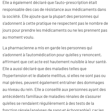
Elle a également déclaré que l’auto-prescription était
responsable des cas de résistance aux médicaments dans
la société. Elle ajoute que la plupart des personnes qui
s’adonnent à cette pratique ne respectent pas le nombre de
jours pour prendre les médicaments ou ne les prennent pas
au moment voulu.
La pharmacienne a mis en garde les personnes qui
s’adonnent à l’automédication pour qu’elles y renoncent,
affirmant que cet acte est hautement nuisible à leur santé.
Elle a aussi déclaré que des maladies telles que
l’hypertension et le diabete mellitus, si elles ne sont pas ou
mal gérées, peuvent également entraîner des dommages
au niveau du rein. Elle a conseillé aux personnes ayant des
antécédents familiaux de maladies rénales de s’assurer
qu’elles se rendaient régulièrement à des tests de la
fonction rénale (analyses de sang et échographie), car les