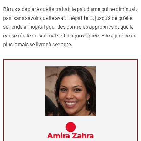
Bitrus a déclaré qu’elle traitait le paludisme qui ne diminuait
pas, sans savoir qu’elle avait l’hépatite B, jusqu’à ce qu’elle
se rende à l’hôpital pour des contrôles appropriés et que la
cause réelle de son mal soit diagnostiquée. Elle a juré de ne
plus jamais se livrer à cet acte.
Amira Zahra