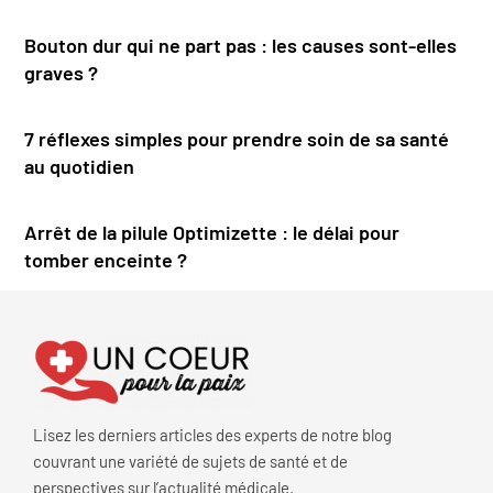
Bouton dur qui ne part pas : les causes sont-elles
graves ?
7 réflexes simples pour prendre soin de sa santé
au quotidien
Arrêt de la pilule Optimizette : le délai pour
tomber enceinte ?
Lisez les derniers articles des experts de notre blog
couvrant une variété de sujets de santé et de
perspectives sur l’actualité médicale.